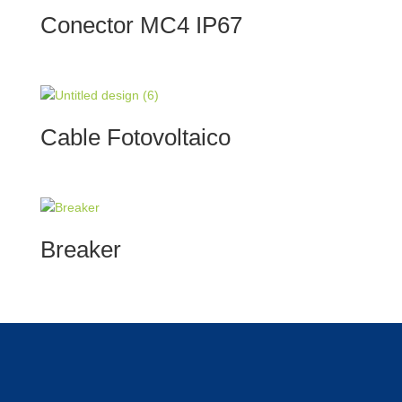
Conector MC4 IP67
Cable Fotovoltaico
Breaker