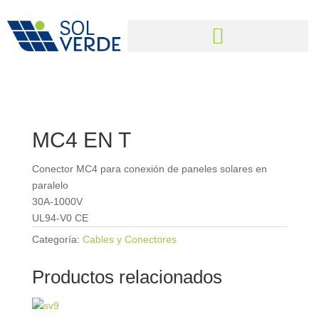
MC4 EN T
Conector MC4 para conexión de paneles solares en
paralelo
30A-1000V
UL94-V0 CE
Categoría:
Cables y Conectores
Productos relacionados