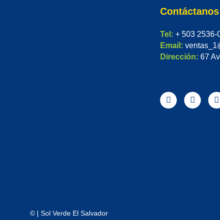
Contáctanos
Tel:
+ 503 2536-
Email:
ventas_1
Dirección:
67 Av
©
| Sol Verde El Salvador