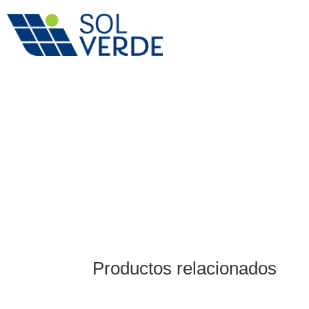
Productos relacionados