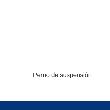
Perno de suspensión