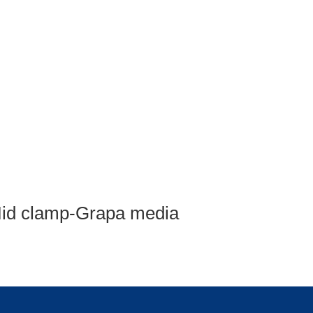
id clamp-Grapa media