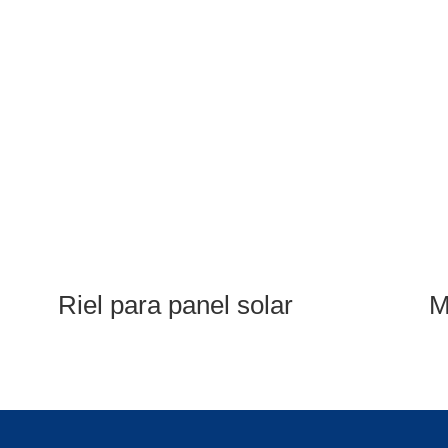
Riel para panel solar
M