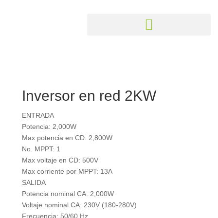
Inversor en red 2KW
ENTRADA
Potencia: 2,000W
Max potencia en CD: 2,800W
No. MPPT: 1
Max voltaje en CD: 500V
Max corriente por MPPT: 13A
SALIDA
Potencia nominal CA: 2,000W
Voltaje nominal CA: 230V (180-280V)
Frecuencia: 50/60 Hz