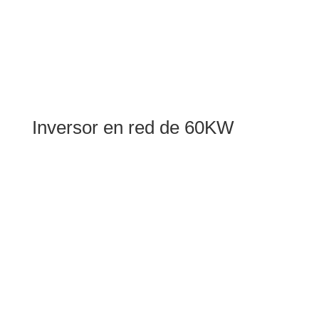
Inversor en red de 60KW