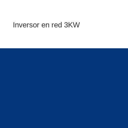
Inversor en red 3KW