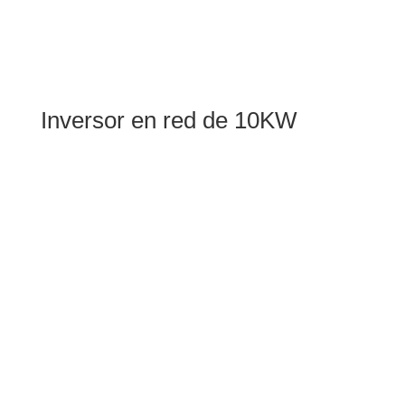
Inversor en red de 10KW