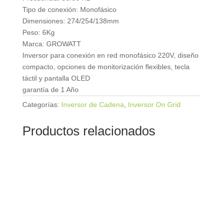
Tipo de conexión: Monofásico
Dimensiones: 274/254/138mm
Peso: 6Kg
Marca: GROWATT
Inversor para conexión en red monofásico 220V, diseño
compacto, opciones de monitorización flexibles, tecla
táctil y pantalla OLED
garantía de 1 Año
Categorías:
Inversor de Cadena
,
Inversor On Grid
Productos relacionados