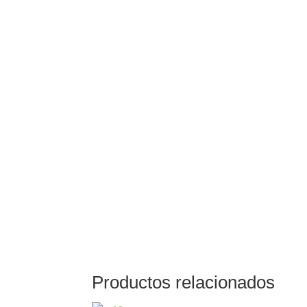
Productos relacionados