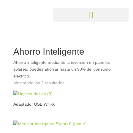
Ahorro Inteligente
Ahorro inteligente mediante la inversión en paneles
solares, puedes ahorrar hasta un 90% del consumo
eléctrico.
Mostrando los 2 resultados
Adaptador USB Wifi-X